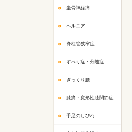
坐骨神経痛
ヘルニア
脊柱管狭窄症
すべり症・分離症
ぎっくり腰
膝痛・変形性膝関節症
手足のしびれ