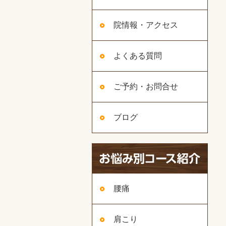
院情報・アクセス
よくある質問
ご予約・お問合せ
ブログ
腰痛
肩こり