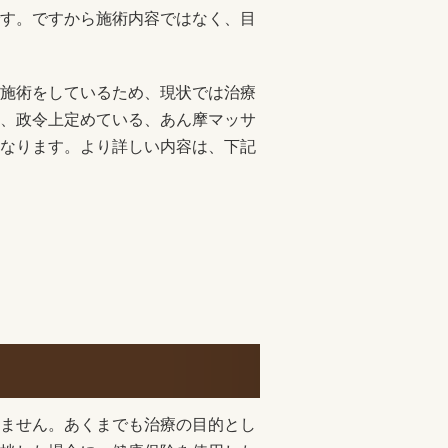
す。ですから施術内容ではなく、目
施術をしているため、現状では治療
、政令上定めている、あん摩マッサ
なります。より詳しい内容は、下記
ません。あくまでも治療の目的とし