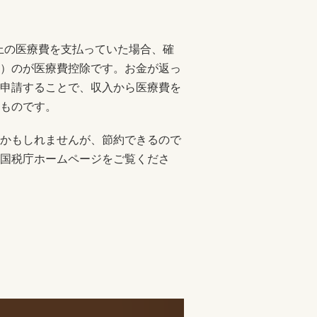
以上の医療費を支払っていた場合、確
）のが医療費控除です。お金が返っ
申請することで、収入から医療費を
ものです。
かもしれませんが、節約できるので
国税庁ホームページをご覧くださ