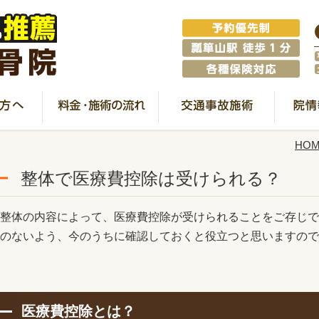
HO
整体で医療費控除は受けられる？
整体の内容によって、医療費控除が受けられることをご存じで
のないよう、今のうちに確認しておくと役立つと思いますので
医療費控除とは？