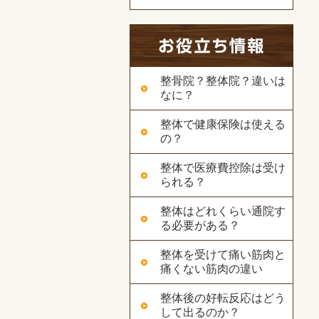
整骨院？整体院？違いは
なに？
整体で健康保険は使える
の？
整体で医療費控除は受け
られる？
整体はどれくらい通院す
る必要がある？
整体を受けて痛い筋肉と
痛くない筋肉の違い
整体後の好転反応はどう
して出るのか？