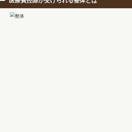
医療費控除が受けられる整体とは