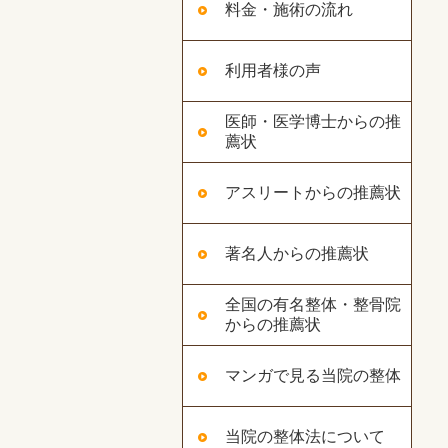
料金・施術の流れ
利用者様の声
医師・医学博士からの推
薦状
アスリートからの推薦状
著名人からの推薦状
全国の有名整体・整骨院
からの推薦状
マンガで見る当院の整体
当院の整体法について