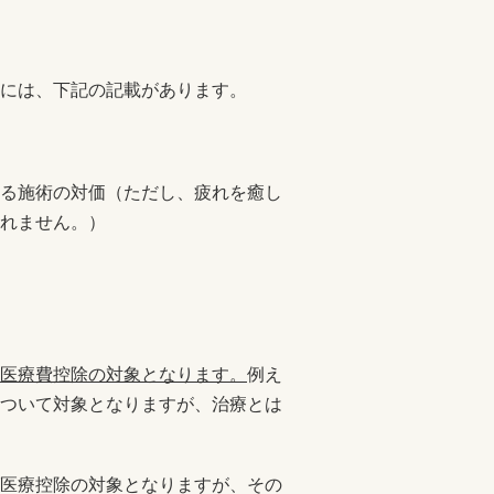
には、下記の記載があります。
る施術の対価（ただし、疲れを癒し
れません。）
医療費控除の対象となります。
例え
ついて対象となりますが、治療とは
医療控除の対象となりますが、その