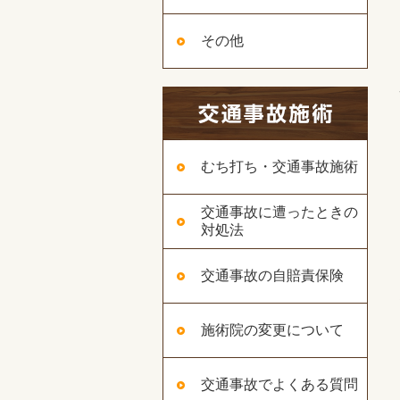
その他
むち打ち・交通事故施術
交通事故に遭ったときの
対処法
交通事故の自賠責保険
施術院の変更について
交通事故でよくある質問