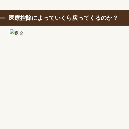
医療控除によっていくら戻ってくるのか？