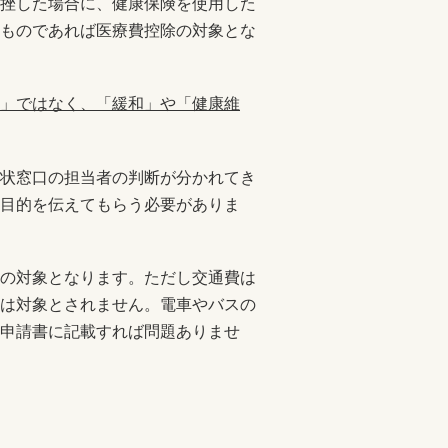
挫した場合に、健康保険を使用した
ものであれば医療費控除の対象とな
」ではなく、「緩和」や「健康維
状窓口の担当者の判断が分かれてき
目的を伝えてもらう必要がありま
の対象となります。ただし交通費は
は対象とされません。電車やバスの
申請書に記載すれば問題ありませ