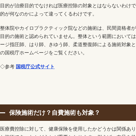
目的が治療目的でなければ医療控除の対象とはならないわけで
的が何なのかによって違ってくるわけです。
整体院やカイロプラクティック院などの施術は、民間資格者が
目的の施術と認められていません。整体という範囲においては
ージ指圧師、はり師、きゆう師、柔道整復師による施術対象と
の国税庁ホームページをご覧ください。
◇参考
国税庁公式サイト
保険施術だけ？自費施術も対象？
医療費控除に対して、健康保険を使用したかどうかは関係あり