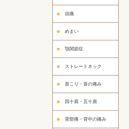
頭痛
めまい
顎関節症
ストレートネック
首こり・首の痛み
四十肩・五十肩
背部痛・背中の痛み