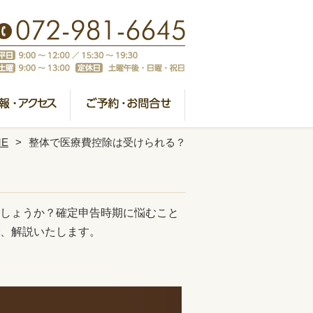
ME
整体で医療費控除は受けられる？
しょうか？確定申告時期に悩むこと
、解説いたします。