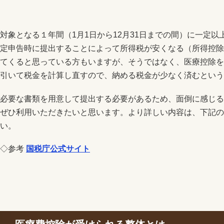
対象となる１年間（1月1日から12月31日までの間）に一定
定申告時に提出することによって所得税が安くなる（所得控除
てくると思っている方もいますが、そうではなく、医療控除を
引いて税金を計算し直すので、納める税金が少なく済むという
必要な書類を用意して提出する必要があるため、面倒に感じる
ぜひ利用いただきたいと思います。より詳しい内容は、下記の
い。
◇参考
国税庁公式サイト