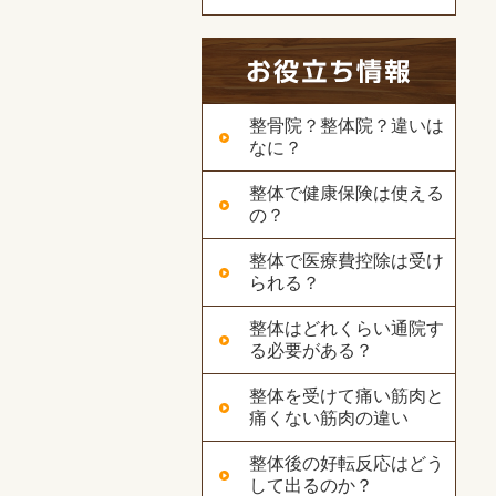
整骨院？整体院？違いは
なに？
整体で健康保険は使える
の？
整体で医療費控除は受け
られる？
整体はどれくらい通院す
る必要がある？
整体を受けて痛い筋肉と
痛くない筋肉の違い
整体後の好転反応はどう
して出るのか？