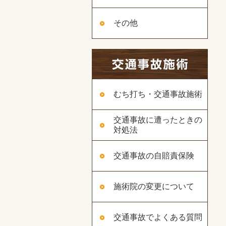
その他
むち打ち・交通事故施術
交通事故に遭ったときの
対処法
交通事故の自賠責保険
施術院の変更について
交通事故でよくある質問