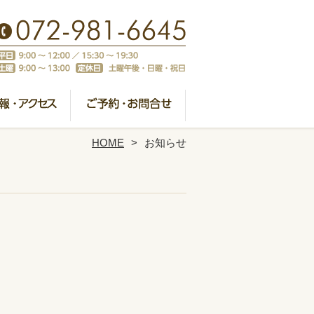
HOME
お知らせ