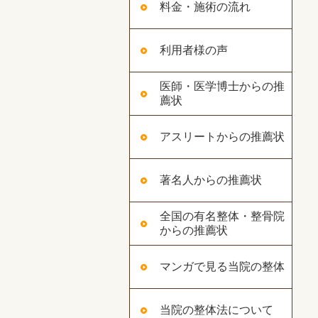
料金・施術の流れ
利用者様の声
医師・医学博士からの推
薦状
アスリートからの推薦状
著名人からの推薦状
全国の有名整体・整骨院
からの推薦状
マンガで見る当院の整体
当院の整体法について