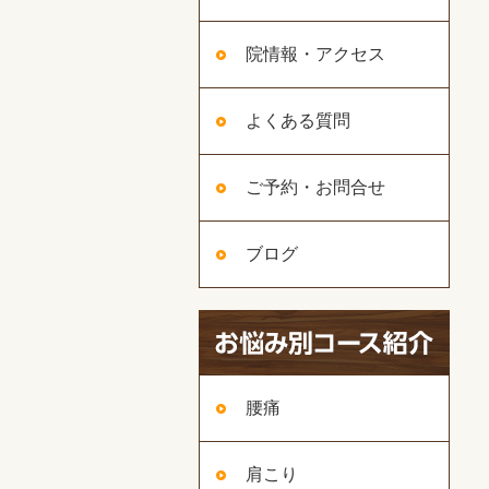
院情報・アクセス
よくある質問
ご予約・お問合せ
ブログ
腰痛
肩こり