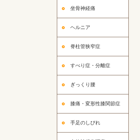
坐骨神経痛
ヘルニア
脊柱管狭窄症
すべり症・分離症
ぎっくり腰
膝痛・変形性膝関節症
手足のしびれ