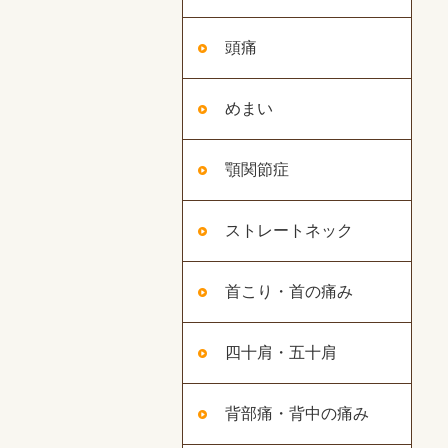
頭痛
めまい
顎関節症
ストレートネック
首こり・首の痛み
四十肩・五十肩
背部痛・背中の痛み